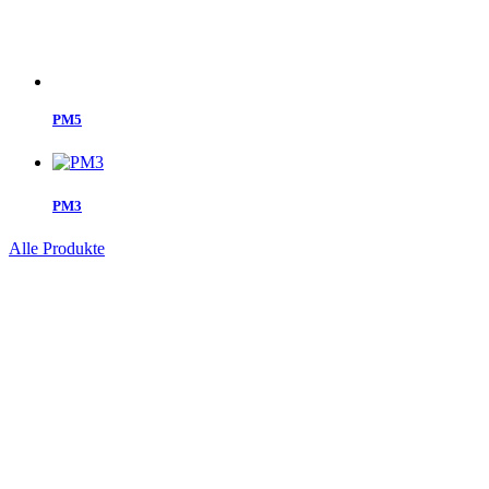
PM5
PM3
Alle Produkte