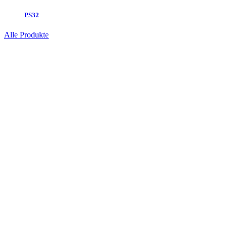
PS32
Alle Produkte