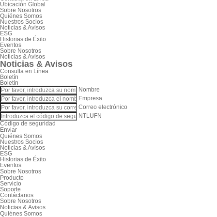
Ubicación Global
Sobre Nosotros
Quiénes Somos
Nuestros Socios
Noticias & Avisos
ESG
Historias de Éxito
Eventos
Sobre Nosotros
Noticias & Avisos
Noticias & Avisos
Consulta en Línea
Boletín
Boletín
Nombre
Empresa
Correo electrónico
NTLUFN
Código de seguridad
Enviar
Quiénes Somos
Nuestros Socios
Noticias & Avisos
ESG
Historias de Éxito
Eventos
Sobre Nosotros
Producto
Servicio
Soporte
Contáctanos
Sobre Nosotros
Noticias & Avisos
Quiénes Somos