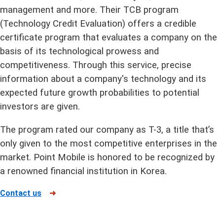
management and more. Their TCB program
(Technology Credit Evaluation) offers a credible
certificate program that evaluates a company on the
basis of its technological prowess and
competitiveness. Through this service, precise
information about a company's technology and its
expected future growth probabilities to potential
investors are given.
The program rated our company as T-3, a title that’s
only given to the most competitive enterprises in the
market. Point Mobile is honored to be recognized by
a renowned financial institution in Korea.
Contact us
➜