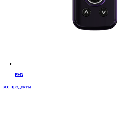
PM3
все продукты