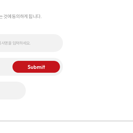
보는 것에 동의하게 됩니다.
Submit