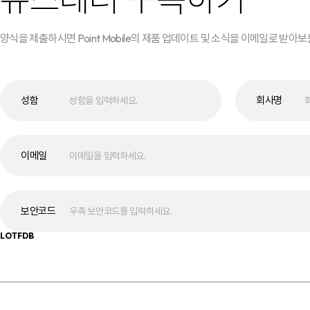
양식을 제출하시면 Point Mobile의 제품 업데이트 및 소식을 이메일로 받아
성함
회사명
이메일
보안코드
LOTFDB