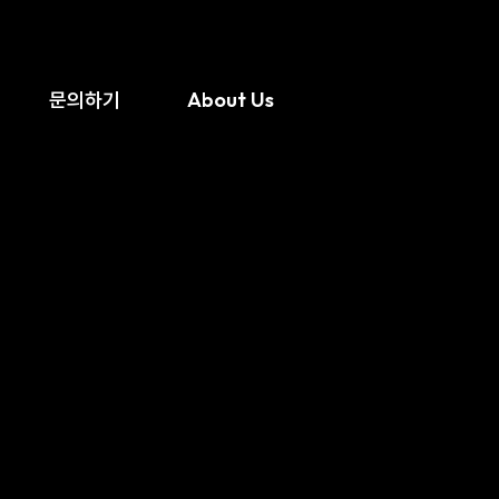
문의하기
About Us