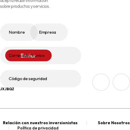
acepta recibir información
sobre productos y servicios.
Nombre
Empresa
Enviar
Correo electrónico
Código de seguridad
JXJBQZ
Relación con nuestros inversionistas
Sobre Nosotros
Política de privacidad