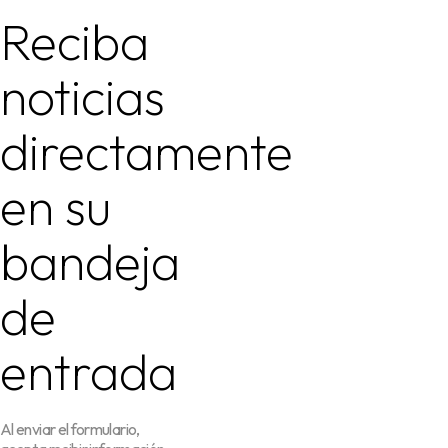
Reciba
noticias
directamente
en su
bandeja
de
entrada
Al enviar el formulario,