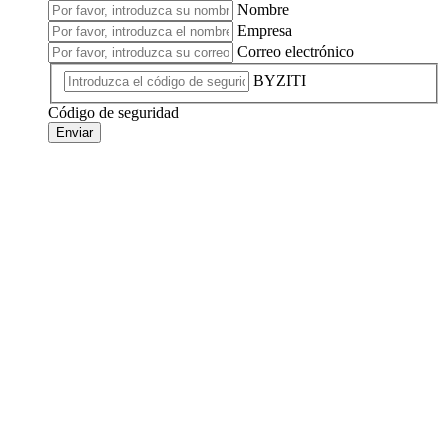
Nombre
Empresa
Correo electrónico
BYZITI
Código de seguridad
Enviar