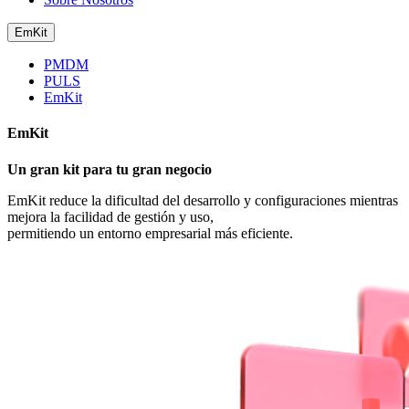
EmKit
PMDM
PULS
EmKit
EmKit
Un gran kit para tu gran negocio
EmKit reduce la dificultad del desarrollo y configuraciones mientras
mejora la facilidad de gestión y uso,
permitiendo un entorno empresarial más eficiente.