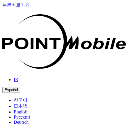
본문바로가기
IR
Español
한국어
日本語
English
Русский
Deutsch