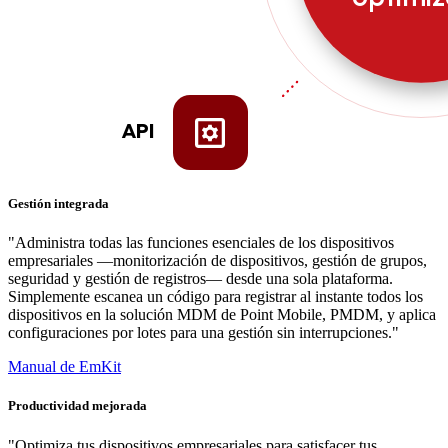
API
Gestión integrada
"Administra todas las funciones esenciales de los dispositivos
empresariales —monitorización de dispositivos, gestión de grupos,
seguridad y gestión de registros— desde una sola plataforma.
Simplemente escanea un código para registrar al instante todos los
dispositivos en la solución MDM de Point Mobile, PMDM, y aplica
configuraciones por lotes para una gestión sin interrupciones."
Manual de EmKit
Productividad mejorada
"Optimiza tus dispositivos empresariales para satisfacer tus