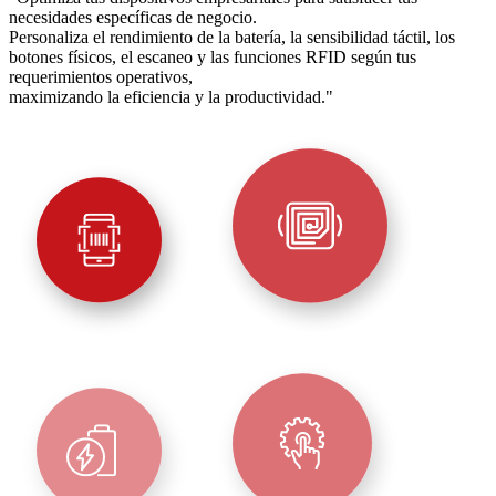
necesidades específicas de negocio.
Personaliza el rendimiento de la batería, la sensibilidad táctil, los
botones físicos, el escaneo y las funciones RFID según tus
requerimientos operativos,
maximizando la eficiencia y la productividad."