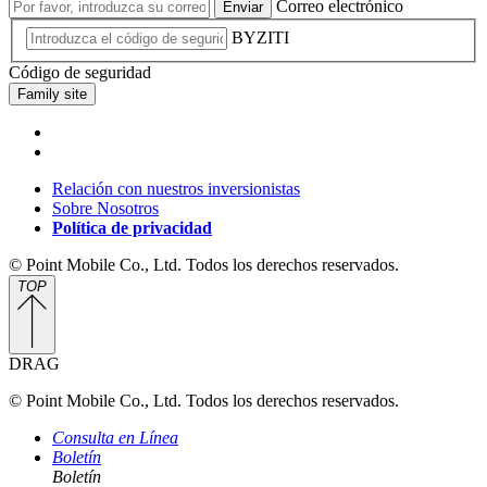
Correo electrónico
Enviar
BYZITI
Código de seguridad
Family site
Relación con nuestros inversionistas
Sobre Nosotros
Política de privacidad
© Point Mobile Co., Ltd. Todos los derechos reservados.
TOP
DRAG
© Point Mobile Co., Ltd. Todos los derechos reservados.
Consulta en Línea
Boletín
Boletín