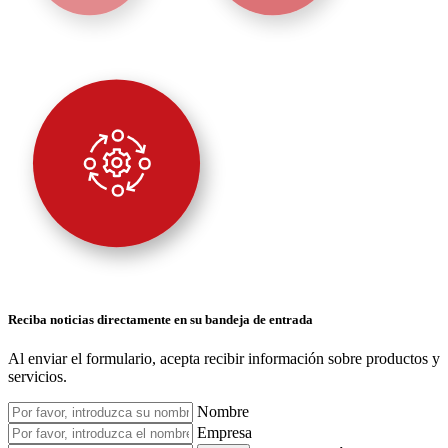
Reciba noticias directamente en su bandeja de entrada
Al enviar el formulario, acepta recibir información sobre productos y
servicios.
Nombre
Empresa