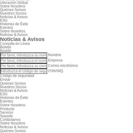
Ubicación Global
Sobre Nosotros
Quiénes Somos
Nuestros Socios
Noticias & Avisos
ESG
Historias de Éxito
Eventos
Sobre Nosotros
Noticias & Avisos
Noticias & Avisos
Consulta en Línea
Boletín
Boletín
Nombre
Empresa
Correo electrónico
IYWVWQ
Código de seguridad
Enviar
Quiénes Somos
Nuestros Socios
Noticias & Avisos
ESG
Historias de Éxito
Eventos
Sobre Nosotros
Producto
Servicio
Soporte
Contáctanos
Sobre Nosotros
Noticias & Avisos
Quiénes Somos