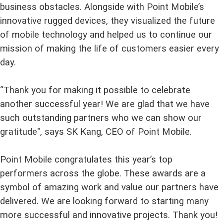
business obstacles. Alongside with Point Mobile’s
innovative rugged devices, they visualized the future
of mobile technology and helped us to continue our
mission of making the life of customers easier every
day.
“Thank you for making it possible to celebrate
another successful year! We are glad that we have
such outstanding partners who we can show our
gratitude", says SK Kang, CEO of Point Mobile.
Point Mobile congratulates this year’s top
performers across the globe. These awards are a
symbol of amazing work and value our partners have
delivered. We are looking forward to starting many
more successful and innovative projects. Thank you!