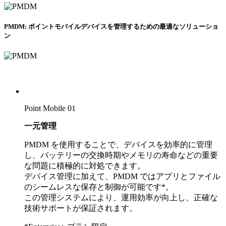
PMDM: ポイントモバイルデバイスを管理するための最適なソリューショ
ン
Point Mobile 01
一元管理
PMDM を使用することで、デバイスを効率的に管理
し、バッテリーの交換時期やメモリの寿命などの重要
な問題に積極的に対処できます。
デバイス管理に加えて、PMDM ではアプリとファイル
のシームレスな保存と制御が可能です*。
この管理システムにより、運用効率が向上し、正確な
技術サポートが保証されます。