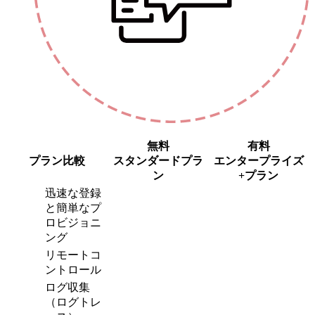
無料
有料
プラン比較
スタンダードプラ
エンタープライズ
ン
+プラン
迅速な登録
と簡単なプ
ロビジョニ
ング
リモートコ
ントロール
ログ収集
（ログトレ