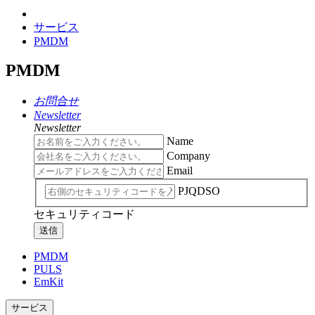
サービス
PMDM
PMDM
お問合せ
Newsletter
Newsletter
Name
Company
Email
PJQDSO
セキュリティコード
送信
PMDM
PULS
EmKit
サービス