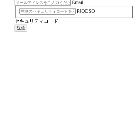
Email
PJQDSO
セキュリティコード
送信