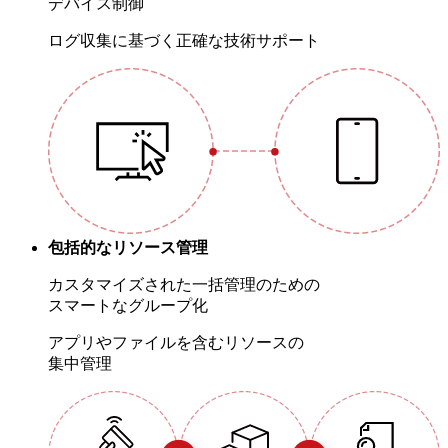
デバイス制御
ログ収集に基づく正確な技術サポート
包括的なリソース管理
カスタマイズされた一括管理のための
スマートなグループ化
アプリやファイルを含むリソースの
集中管理