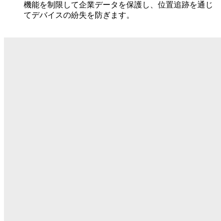
機能を制限して企業データを保護し、位置追跡を通じ
てデバイスの紛失を防ぎます。