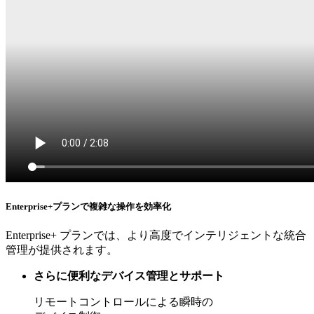
Enterprise+プランで複雑な操作を効率化
Enterprise+ プランでは、より高度でインテリジェントな統合
管理が提供されます。
さらに便利なデバイス管理とサポート
リモートコントロールによる瞬時の