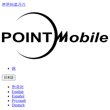
본문바로가기
IR
日本語
한국어
English
Español
Русский
Deutsch