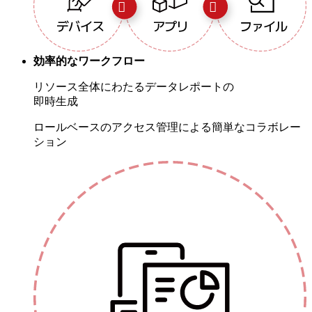


デバイス
アプリ
ファイル
効率的なワークフロー
リソース全体にわたるデータレポートの
即時生成
ロールベースのアクセス管理による簡単なコラボレー
ション