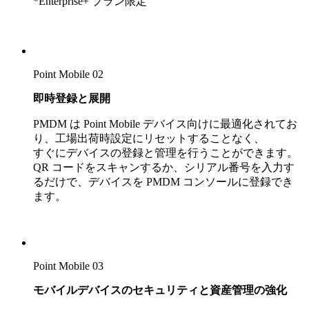
*Enterprise+ プラン限定
Point Mobile 02
即時登録と展開
PMDM は Point Mobile デバイス向けに最適化されてお
り、工場出荷時設定にリセットすることなく、
すぐにデバイスの登録と管理を行うことができます。
QR コードをスキャンするか、シリアル番号を入力す
るだけで、デバイスを PMDM コンソールに登録でき
ます。
Point Mobile 03
モバイルデバイスのセキュリティと資産管理の強化